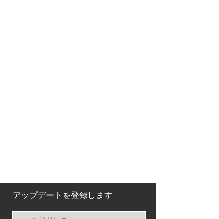
アップデートを登録します