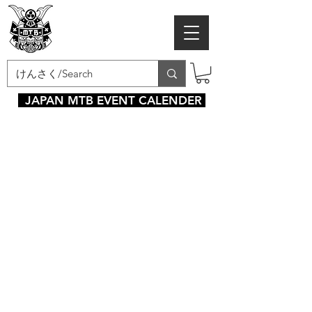
MTB SAMURAI
JAPAN MTB EVENT CALENDER