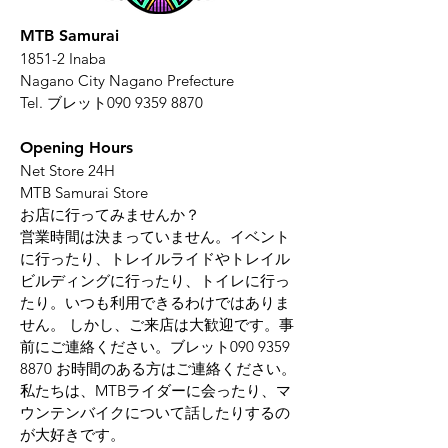
MTB Samurai
1851-2 Inaba
Nagano City Nagano Prefecture
Tel. ブレット090
9359 8870
Opening Hours
Net Store 24H
MTB Samurai Store
お店に行ってみませんか？
営業時間は決まっていません。イベント
に行ったり、トレイルライドやトレイル
ビルディングに行ったり、トイレに行っ
たり。いつも利用できるわけではありま
せん。 しかし、ご来店は大歓迎です。事
前にご連絡ください。ブレット090 9359
8870 お時間のある方はご連絡ください。
私たちは、MTBライダーに会ったり、マ
ウンテンバイクについて話したりするの
が大好きです。