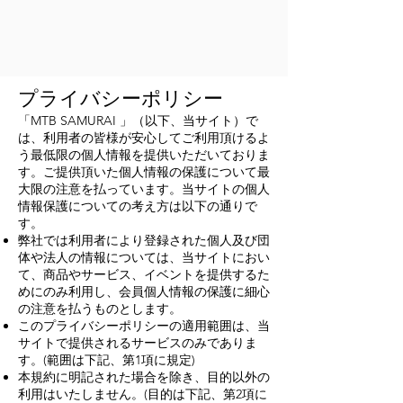
プライバシーポリシー
「MTB SAMURAI 」（以下、当サイト）で
は、利用者の皆様が安心してご利用頂けるよ
う最低限の個人情報を提供いただいておりま
す。ご提供頂いた個人情報の保護について最
大限の注意を払っています。当サイトの個人
情報保護についての考え方は以下の通りで
す。
弊社では利用者により登録された個人及び団
体や法人の情報については、当サイトにおい
て、商品やサービス、イベントを提供するた
めにのみ利用し、会員個人情報の保護に細心
の注意を払うものとします。
このプライバシーポリシーの適用範囲は、当
サイトで提供されるサービスのみでありま
す。(範囲は下記、第1項に規定)
本規約に明記された場合を除き、目的以外の
利用はいたしません。(目的は下記、第2項に