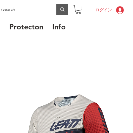
ログイン
l
Protecton
Info