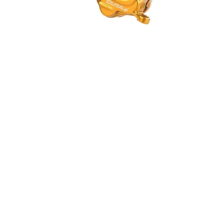
クイックビュー