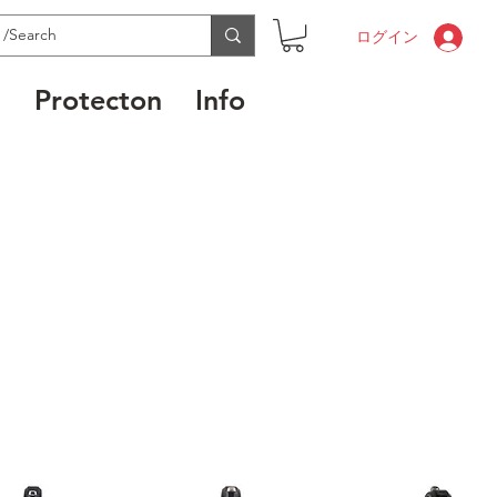
ログイン
l
Protecton
Info