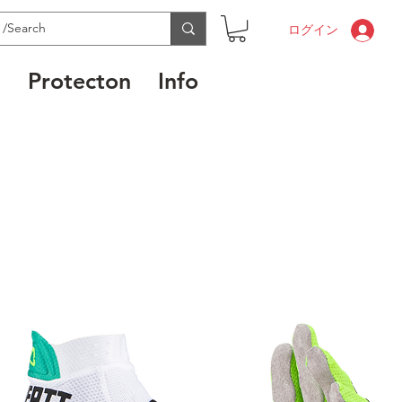
ログイン
l
Protecton
Info